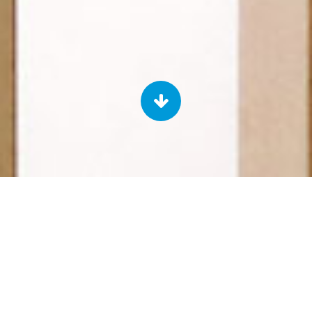
エアコンクリーニングキャンペーン
8月いっぱいまで