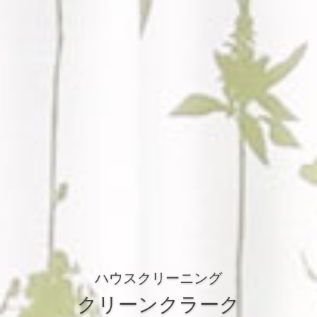
ハウスクリーニング
クリーンクラーク